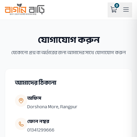
0
যোগাযোগ করুন
যেকোনো প্রশ্ন বা অর্ডারের জন্য আমাদের সাথে যোগাযোগ করুন
আমাদের ঠিকানা
অফিস
Dorshona More, Rangpur
ফোন নম্বর
01341299666